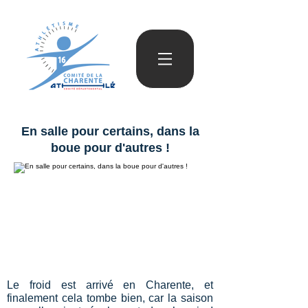
En salle pour certains, dans la
boue pour d'autres !
Le froid est arrivé en Charente, et
finalement cela tombe bien, car la saison