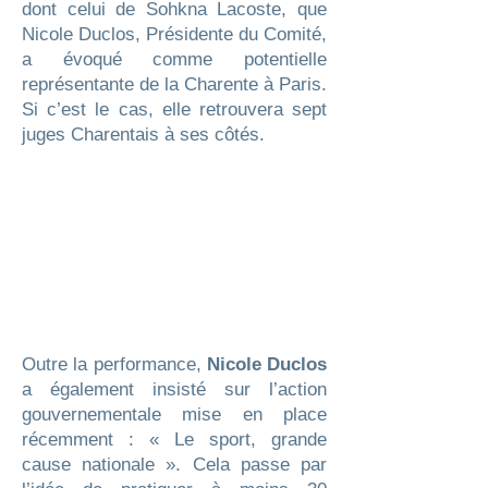
dont celui de Sohkna Lacoste, que
Nicole Duclos, Présidente du Comité,
a évoqué comme potentielle
représentante de la Charente à Paris.
Si c’est le cas, elle retrouvera sept
juges Charentais à ses côtés.
Outre la performance,
Nicole Duclos
a également insisté sur l’action
gouvernementale mise en place
récemment : « Le sport, grande
cause nationale ». Cela passe par