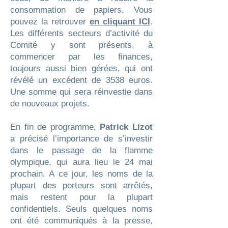
consommation de papiers. Vous
pouvez la retrouver
en cliquant ICI
.
Les différents secteurs d’activité du
Comité y sont présents, à
commencer par les finances,
toujours aussi bien gérées, qui ont
révélé un excédent de 3538 euros.
Une somme qui sera réinvestie dans
de nouveaux projets.
En fin de programme,
Patrick Lizot
a précisé l’importance de s’investir
dans le passage de la flamme
olympique, qui aura lieu le 24 mai
prochain. A ce jour, les noms de la
plupart des porteurs sont arrêtés,
mais restent pour la plupart
confidentiels. Seuls quelques noms
ont été communiqués à la presse,