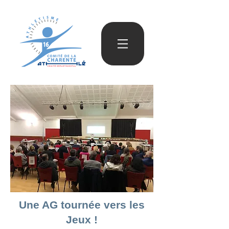
Une AG tournée vers les
Jeux !