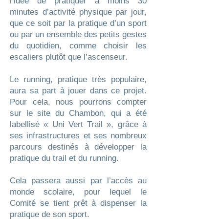
l’idée de pratiquer à moins 30
minutes d’activité physique par jour,
que ce soit par la pratique d’un sport
ou par un ensemble des petits gestes
du quotidien, comme choisir les
escaliers plutôt que l’ascenseur.
Le running, pratique très populaire,
aura sa part à jouer dans ce projet.
Pour cela, nous pourrons compter
sur le site du Chambon, qui a été
labellisé « Uni Vert Trail », grâce à
ses infrastructures et ses nombreux
parcours destinés à développer la
pratique du trail et du running.
Cela passera aussi par l’accès au
monde scolaire, pour lequel le
Comité se tient prêt à dispenser la
pratique de son sport.