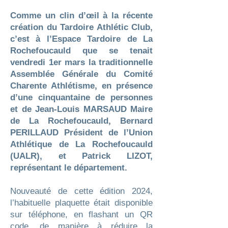
Comme un clin d’œil à la récente
création du Tardoire Athlétic Club,
c’est à l’Espace Tardoire de La
Rochefoucauld que se tenait
vendredi 1er mars la traditionnelle
Assemblée Générale du Comité
Charente Athlétisme, en présence
d’une cinquantaine de personnes
et de Jean-Louis MARSAUD Maire
de La Rochefoucauld, Bernard
PERILLAUD Président de l’Union
Athlétique de La Rochefoucauld
(UALR), et Patrick LIZOT,
représentant le département.
Nouveauté de cette édition 2024,
l’habituelle plaquette était disponible
sur téléphone, en flashant un QR
code, de manière à réduire la