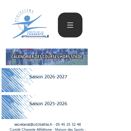
Saison 2026-2027
Saison 2025-2026
secretariat@cd16athle.fr
-
05 45 25 32 48
Comité Charente Athlétisme - Maison des Sports -