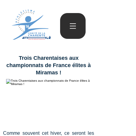
Trois Charentaises aux
championnats de France élites à
Miramas !
Comme souvent cet hiver, ce seront les