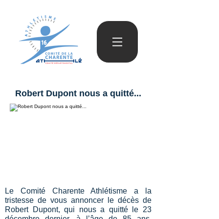
Robert Dupont nous a quitté...
Le Comité Charente Athlétisme a la
tristesse de vous annoncer le décès de
Robert Dupont, qui nous a quitté le 23
décembre dernier, à l’âge de 85 ans.