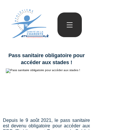
Pass sanitaire obligatoire pour
accéder aux stades !
Depuis le 9 août 2021, le pass sanitaire
est devenu obligatoire pour accéder aux