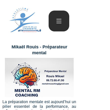
Mikaël Rouis - Préparateur
mental
La préparation mentale est aujourd’hui un
pilier essentiel de la performance, au