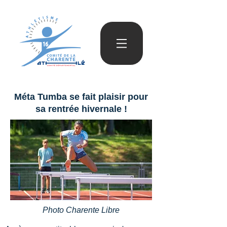
Méta Tumba se fait plaisir pour
sa rentrée hivernale !
Photo Charente Libre