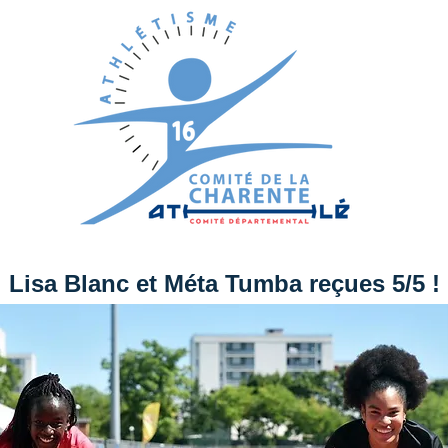
Lisa Blanc et Méta Tumba reçues 5/5 !