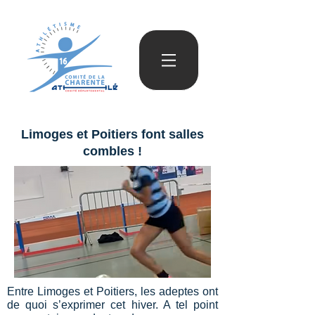
Limoges et Poitiers font salles
combles !
Entre Limoges et Poitiers, les adeptes ont
de quoi s’exprimer cet hiver. A tel point