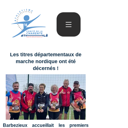
Les titres départementaux de
marche nordique ont été
décernés !
Barbezieux accueillait les premiers