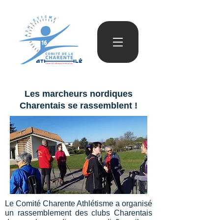
Les marcheurs nordiques
Charentais se rassemblent !
Le Comité Charente Athlétisme a organisé
un rassemblement des clubs Charentais