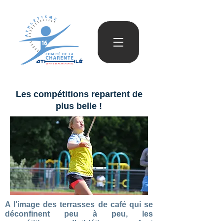
Les compétitions repartent de
plus belle !
A l’image des terrasses de café qui se
déconfinent peu à peu, les