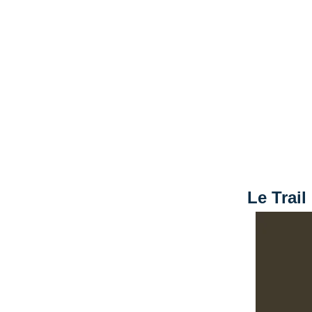
Le Trail