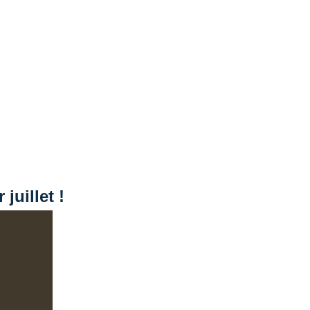
juillet !