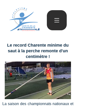
Le record Charente minime du
saut à la perche remonte d'un
centimètre !
La saison des championnats nationaux et