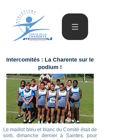
Intercomités : La Charente sur le
podium !
Le maillot bleu et blanc du Comité était de
sorti, dimanche dernier à Saintes, pour