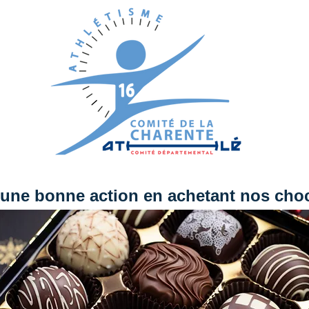
 une bonne action en achetant nos choc