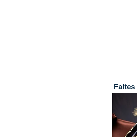
Faites