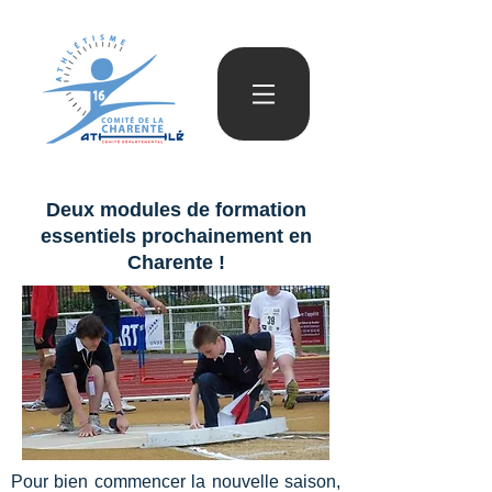
Deux modules de formation
essentiels prochainement en
Charente !
Pour bien commencer la nouvelle saison,