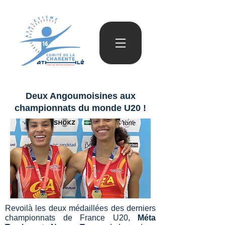
Deux Angoumoisines aux
championnats du monde U20 !
Revoilà les deux médaillées des derniers
championnats de France U20,
Méta