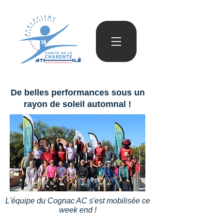
De belles performances sous un
rayon de soleil automnal !
L'équipe du Cognac AC s'est mobilisée ce
week end !