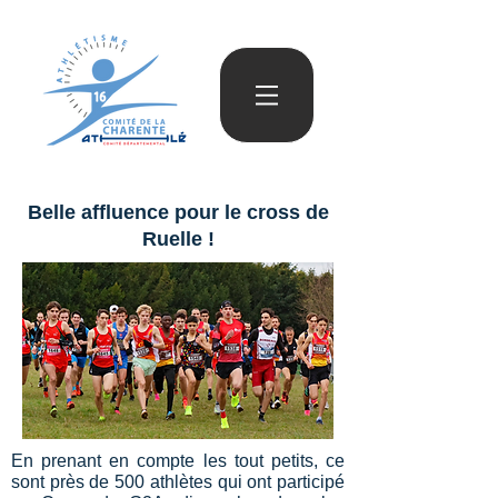
Belle affluence pour le cross de
Ruelle !
En prenant en compte les tout petits, ce
sont près de 500 athlètes qui ont participé