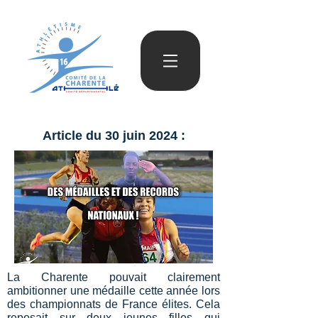
Article du 30 juin 2024 :
La Charente pouvait clairement
ambitionner une médaille cette année lors
des championnats de France élites. Cela
reposait sur deux jeunes filles qui