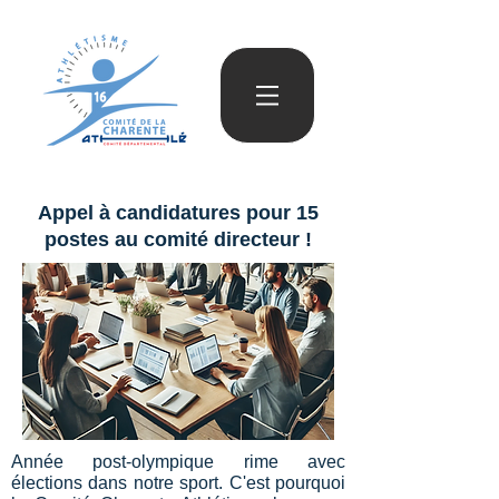
Appel à candidatures pour 15
postes au comité directeur !
Année post-olympique rime avec
élections dans notre sport. C'est pourquoi