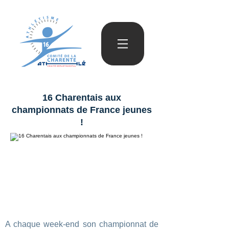
16 Charentais aux
championnats de France jeunes
!
A chaque week-end son championnat de