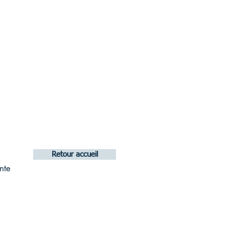
Retour accueil
nte