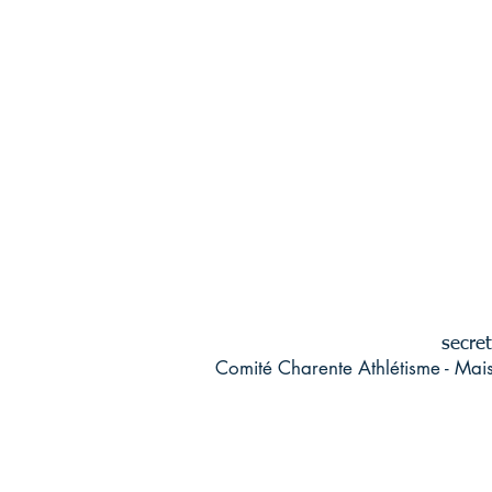
secret
Comité Charente Athlétisme - Mai