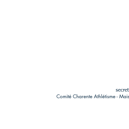
secret
Comité Charente Athlétisme - Mai