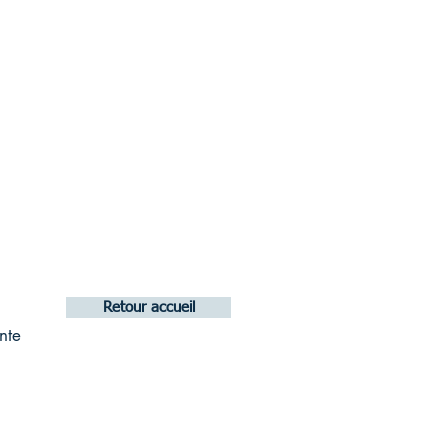
Retour accueil
nte