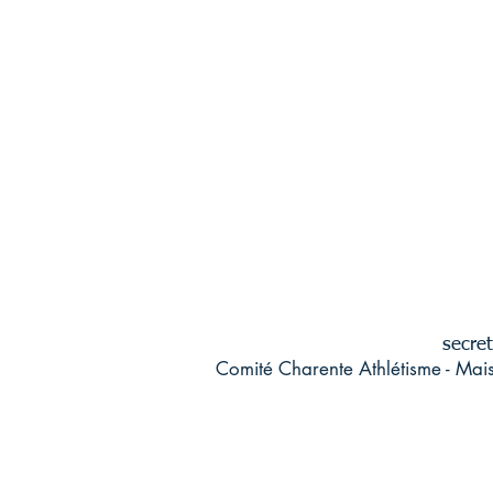
secret
Comité Charente Athlétisme - Mai