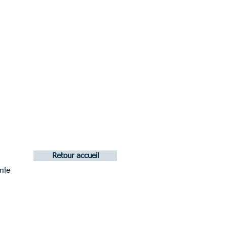
Retour accueil
nte