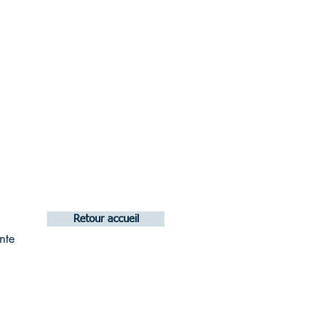
Retour accueil
nte