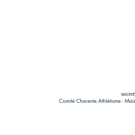
secret
Comité Charente Athlétisme - Mai